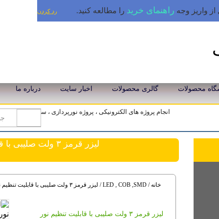
راهنمای خرید
از واریز وجه
را مطالعه کنید.
رد کردن
گاه محصولات
گالری محصولات
اخبار سایت
درباره ما
انجام پروژه های الکترونیکی ، پروژه نورپردازی ، سیستم تولید بر
لیزر قرمز ۳ ولت صلیبی با قابلیت تنظیم نور
خانه
/
LED , COB ,SMD
/ لیزر قرمز ۳ ولت صلیبی با قابلیت تنظیم نور
لیزر قرمز ۳ ولت صلیبی با قابلیت تنظیم نور