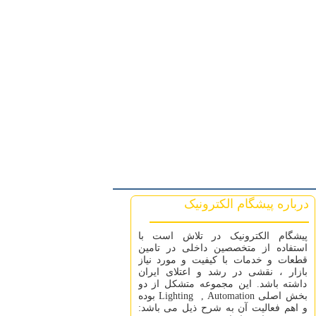
درباره پیشگام الکترونیک
پیشگام الکترونیک در تلاش است با
استفاده از متخصصین داخلی در تامین
قطعات و خدمات با کیفیت و مورد نیاز
بازار ، نقشی در رشد و اعتلای ایران
داشته باشد. این مجموعه متشکل از دو
بخش اصلی Lighting , Automation بوده
و اهم فعالیت آن به شرح ذیل می باشد: