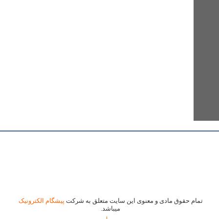
تمام حقوق مادی و معنوی این سایت متعلق به شرکت
پیشگام الکترونیک
میباشد.