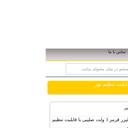
تماس با ما
ق خورشیدی